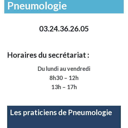
Pneumologie
03.24.36.26.05
Horaires du secrétariat :
Du lundi au vendredi
8h30 – 12h
13h – 17h
Les praticiens de Pneumologie