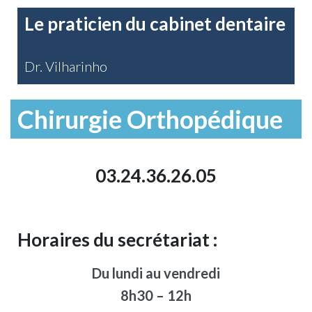
Le praticien du cabinet dentaire
Dr. Vilharinho
Chirurgie Orthopédique
03.24.36.26.05
Horaires du secrétariat :
Du lundi au vendredi
8h30 – 12h