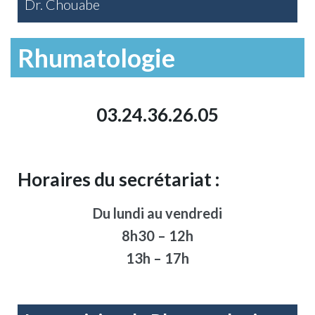
Dr. Chouabe
Rhumatologie
03.24.36.26.05
Horaires du secrétariat :
Du lundi au vendredi
8h30 – 12h
13h – 17h