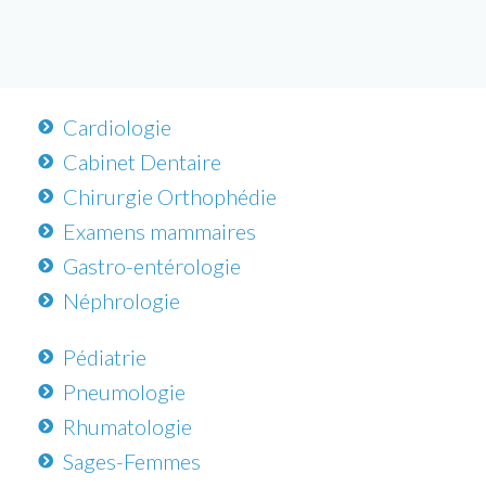
Cardiologie
Cabinet Dentaire
Chirurgie Orthophédie
Examens mammaires
Gastro-entérologie
Néphrologie
Pédiatrie
Pneumologie
Rhumatologie
Sages-Femmes