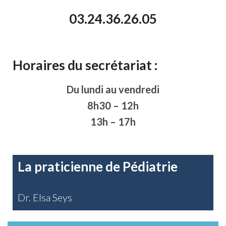
03.24.36.26.05
Horaires du secrétariat :
Du lundi au vendredi
8h30 – 12h
13h – 17h
La praticienne de Pédiatrie
Dr. Elsa Seys