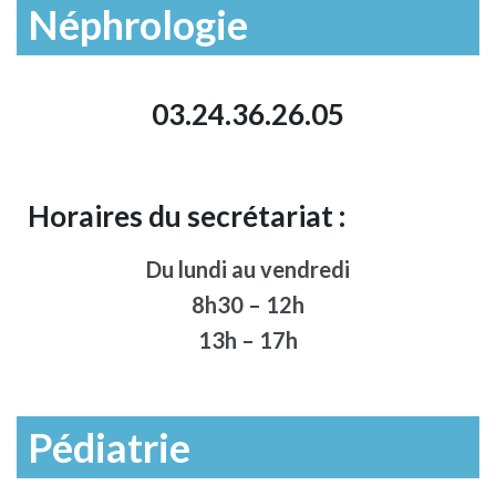
Néphrologie
03.24.36.26.05
Horaires du secrétariat :
Du lundi au vendredi
8h30 – 12h
13h – 17h
Pédiatrie