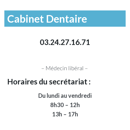
Cabinet Dentaire
03.24.27.16.71
– Médecin libéral –
Horaires du secrétariat :
Du lundi au vendredi
8h30 – 12h
13h – 17h