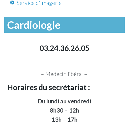
Service d'Imagerie
Cardiologie
03.24.36.26.05
– Médecin libéral –
Horaires du secrétariat :
Du lundi au vendredi
8h30 – 12h
13h – 17h