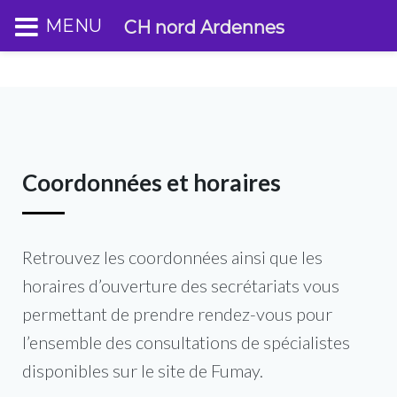
MENU
CH nord Ardennes
Coordonnées et horaires
Retrouvez les coordonnées ainsi que les
horaires d’ouverture des secrétariats vous
permettant de prendre rendez-vous pour
l’ensemble des consultations de spécialistes
disponibles sur le site de Fumay.