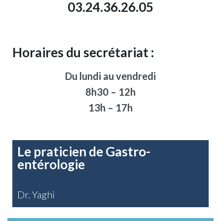
03.24.36.26.05
Horaires du secrétariat :
Du lundi au vendredi
8h30 – 12h
13h – 17h
Le praticien de Gastro-
entérologie
Dr. Yaghi