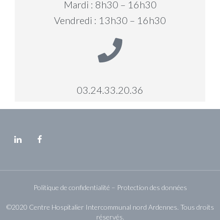
Mardi : 8h30 – 16h30
Vendredi : 13h30 – 16h30
03.24.33.20.36
Politique de confidentialité – Protection des données
©2020 Centre Hospitalier Intercommunal nord Ardennes. Tous droits
réservés.