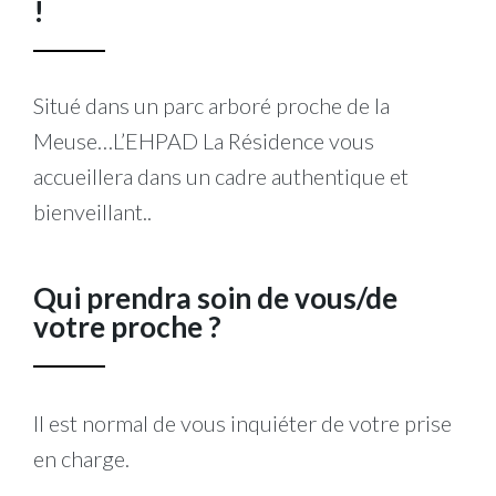
!
Situé dans un parc arboré proche de la
Meuse…L’EHPAD
La Résidence vous
accueillera dans un cadre authentique et
bienveillant..
Qui prendra soin de vous/de
votre proche ?
Il est normal de vous inquiéter de votre prise
en charge.