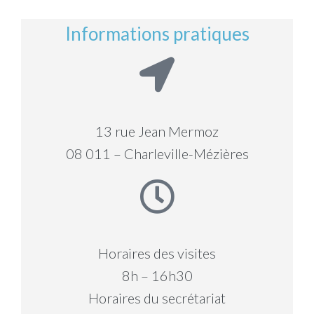
Informations pratiques
13 rue Jean Mermoz
08 011 – Charleville-Mézières
Horaires des visites
8h – 16h30
Horaires du secrétariat