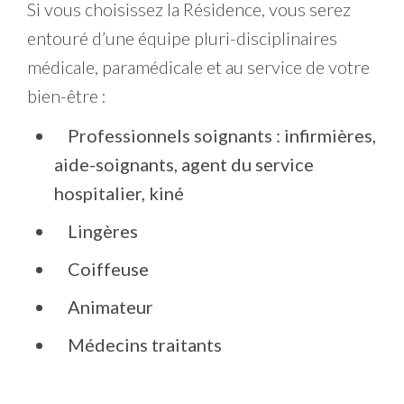
Si vous choisissez la Résidence, vous serez
entouré d’une équipe pluri-disciplinaires
médicale, paramédicale et au service de votre
bien-être :
Professionnels soignants : infirmières,
aide-soignants, agent du service
hospitalier, kiné
Lingères
Coiffeuse
Animateur
Médecins traitants