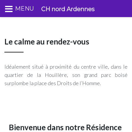
MENU
CH nord Ardennes
Le calme au rendez-vous
Idéalement situé à proximité du centre ville, dans le
quartier de la Houillère, son grand parc boisé
surplombe la place des Droits de l’Homme.
Bienvenue dans notre Résidence