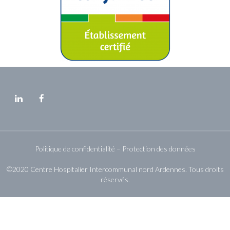
Politique de confidentialité – Protection des données
©2020 Centre Hospitalier Intercommunal nord Ardennes. Tous droits
réservés.