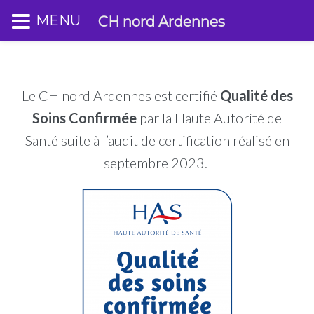
MENU
CH nord Ardennes
Le CH nord Ardennes est certifié
Qualité des
Soins Confirmée
par la Haute Autorité de
Santé suite à l’audit de certification réalisé en
septembre 2023.