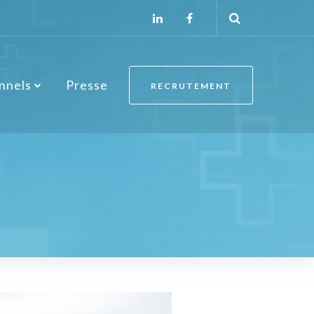
onnels
Presse
RECRUTEMENT