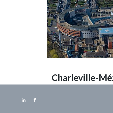
Charleville-Mé