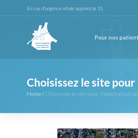
En cas d'urgence vitale appelez le 15
Pour nos patien
Choisissez le site pour 
Home
/
Choisissez le site pour l’hospitalisation