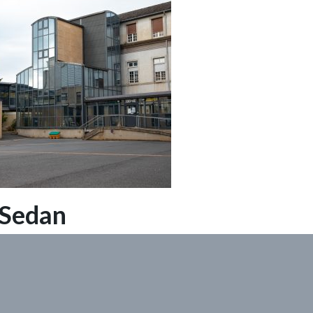
Sedan