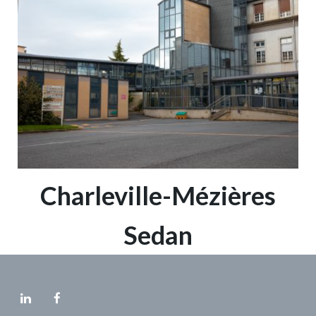
Charleville-Mézières
Sedan