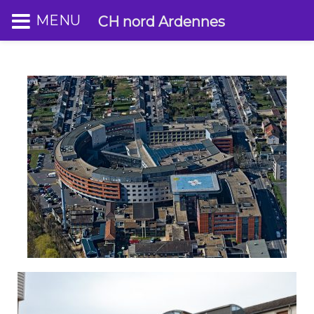
MENU
CH nord Ardennes