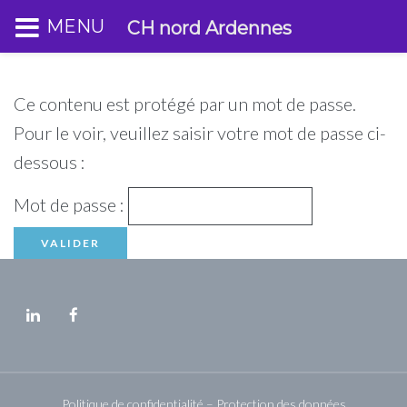
MENU
CH nord Ardennes
Ce contenu est protégé par un mot de passe.
Pour le voir, veuillez saisir votre mot de passe ci-
dessous :
Mot de passe :
Politique de confidentialité – Protection des données