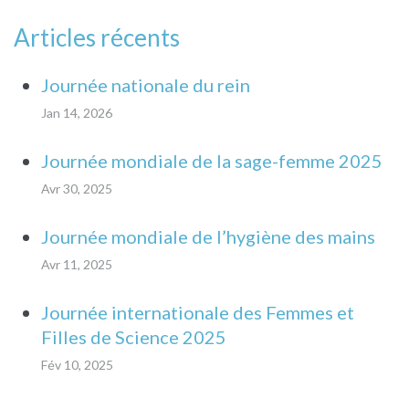
Articles récents
Journée nationale du rein
Jan 14, 2026
Journée mondiale de la sage-femme 2025
Avr 30, 2025
Journée mondiale de l’hygiène des mains
Avr 11, 2025
Journée internationale des Femmes et
Filles de Science 2025
Fév 10, 2025