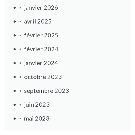
janvier 2026
avril 2025
février 2025
février 2024
janvier 2024
octobre 2023
septembre 2023
juin 2023
mai 2023