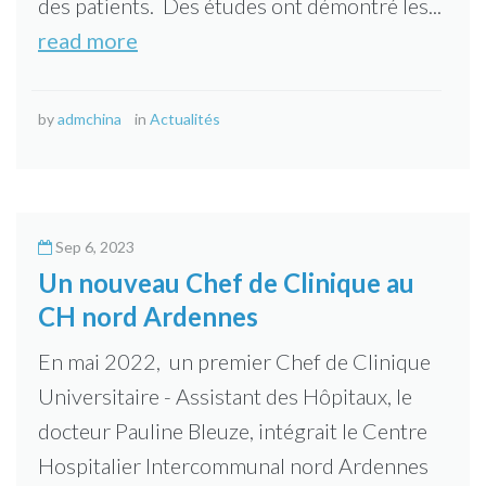
des patients. Des études ont démontré les...
read more
by
admchina
in
Actualités
Sep 6, 2023
Un nouveau Chef de Clinique au
CH nord Ardennes
En mai 2022, un premier Chef de Clinique
Universitaire - Assistant des Hôpitaux, le
docteur Pauline Bleuze, intégrait le Centre
Hospitalier Intercommunal nord Ardennes