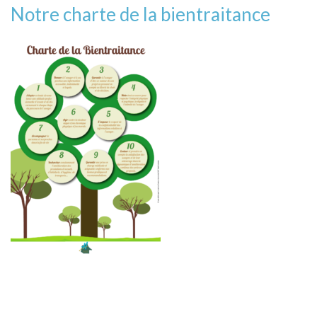
Notre charte de la bientraitance