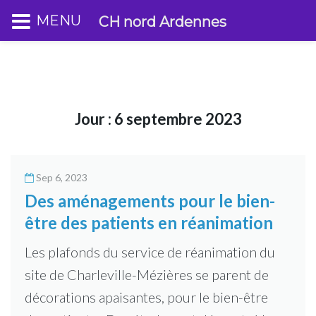
MENU
CH nord Ardennes
Jour :
6 septembre 2023
Sep 6, 2023
Des aménagements pour le bien-
être des patients en réanimation
Les plafonds du service de réanimation du
site de Charleville-Mézières se parent de
décorations apaisantes, pour le bien-être